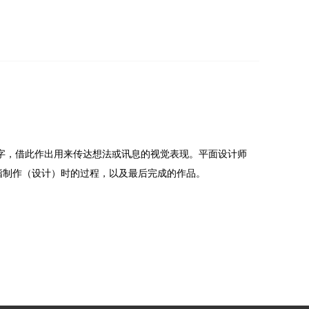
片和文字，借此作出用来传达想法或讯息的视觉表现。平面设计师
常可指制作（设计）时的过程，以及最后完成的作品。