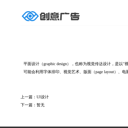
平面设计（graphic design），也称为视觉传达设
可能会利用字体排印、视觉艺术、版面（page layou
上一篇：UI设计
下一篇：暂无